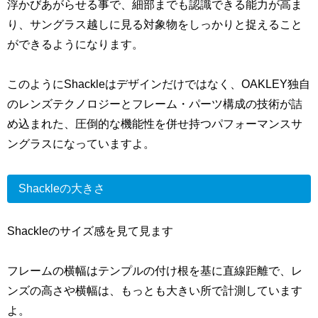
浮かびあがらせる事で、細部までも認識できる能力が高ま
り、サングラス越しに見る対象物をしっかりと捉えること
ができるようになります。
このようにShackleはデザインだけではなく、OAKLEY独自
のレンズテクノロジーとフレーム・パーツ構成の技術が詰
め込まれた、圧倒的な機能性を併せ持つパフォーマンスサ
ングラスになっていますよ。
Shackleの大きさ
Shackleのサイズ感を見て見ます
フレームの横幅はテンプルの付け根を基に直線距離で、レ
ンズの高さや横幅は、もっとも大きい所で計測しています
よ。