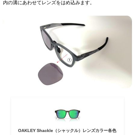
内の溝にあわせてレンズをはめ込みます。
OAKLEY Shackle（シャックル）レンズカラー各色