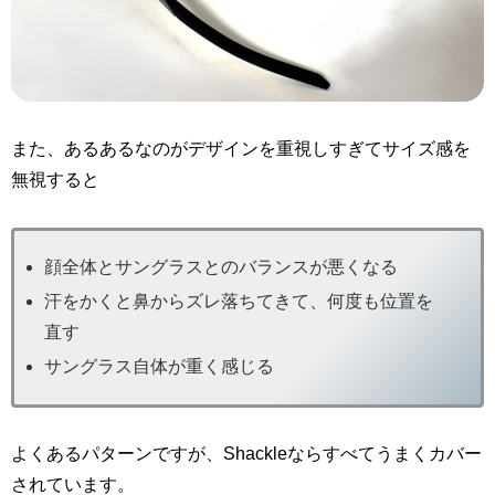
また、あるあるなのがデザインを重視しすぎてサイズ感を
無視すると
顔全体とサングラスとのバランスが悪くなる
汗をかくと鼻からズレ落ちてきて、何度も位置を
直す
サングラス自体が重く感じる
よくあるパターンですが、Shackleならすべてうまくカバー
されています。