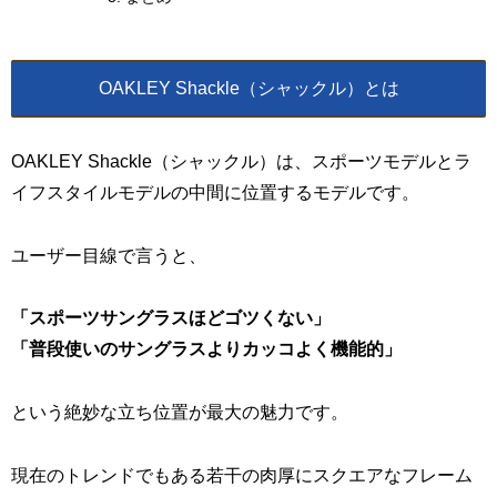
OAKLEY Shackle（シャックル）とは
OAKLEY Shackle（シャックル）は、スポーツモデルとラ
イフスタイルモデルの中間に位置するモデルです。
ユーザー目線で言うと、
「スポーツサングラスほどゴツくない」
「普段使いのサングラスよりカッコよく機能的」
という絶妙な立ち位置が最大の魅力です。
現在のトレンドでもある若干の肉厚にスクエアなフレーム