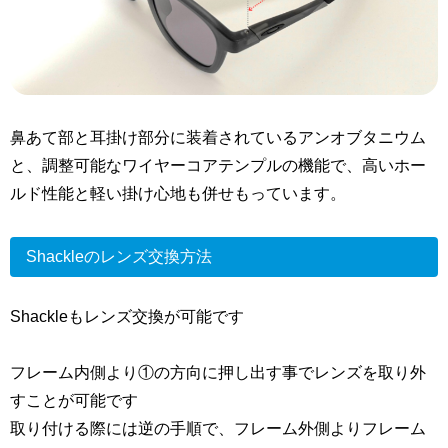
鼻あて部と耳掛け部分に装着されているアンオブタニウム
と、調整可能なワイヤーコアテンプルの機能で、高いホー
ルド性能と軽い掛け心地も併せもっています。
Shackleのレンズ交換方法
Shackleもレンズ交換が可能です
フレーム内側より①の方向に押し出す事でレンズを取り外
すことが可能です
取り付ける際には逆の手順で、フレーム外側よりフレーム