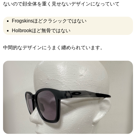
ないので顔全体を重く見せないデザインになっていて
Frogskinsほどクラシックではない
Holbrookほど無骨ではない
中間的なデザインにうまく纏められています。