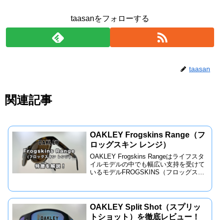
taasanをフォローする
taasan
関連記事
OAKLEY Frogskins Range（フ
ロッグスキン レンジ）
OAKLEY Frogskins Rangeはライフスタ
イルモデルの中でも幅広い支持を受けて
いるモデルFROGSKINS（フロッグスキ
ン）を更にスポーツ時の使用などにも対
応できるようアップデートされたモデ
ル。
OAKLEY Split Shot（スプリッ
トショット）を徹底レビュー！