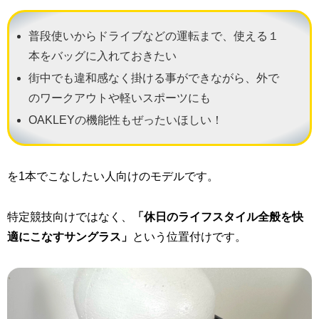
普段使いからドライブなどの運転まで、使える１
本をバッグに入れておきたい
街中でも違和感なく掛ける事ができながら、外で
のワークアウトや軽いスポーツにも
OAKLEYの機能性もぜったいほしい！
を1本でこなしたい人向けのモデルです。
特定競技向けではなく、
「休日のライフスタイル全般を快
適にこなすサングラス」
という位置付けです。