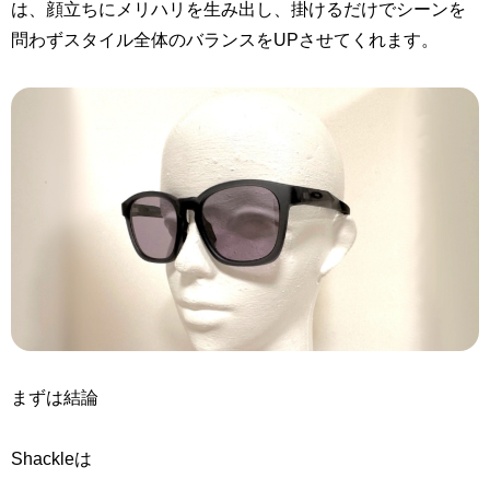
は、顔立ちにメリハリを生み出し、掛けるだけでシーンを
問わずスタイル全体のバランスをUPさせてくれます。
まずは結論
Shackleは