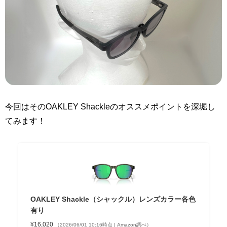
今回はそのOAKLEY Shackleのオススメポイントを深堀し
てみます！
OAKLEY Shackle（シャックル）レンズカラー各色
有り
¥16,020
（2026/06/01 10:16時点 | Amazon調べ）