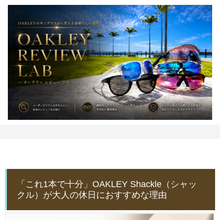
「これ1本で十分」OAKLEY Shackle（シャッ
クル）が大人の休日におすすめな理由