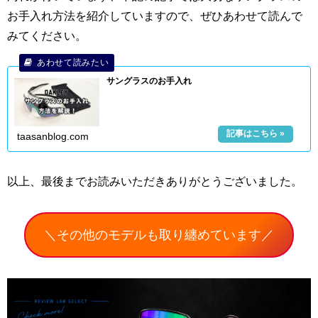
お手入れ方法を紹介していますので、ぜひあわせて読んで
みてください。
サングラスのお手入れ
taasanblog.com
以上、最後までお読みいただきありがとうございました。
＼その他のモデルも取り纏めています／