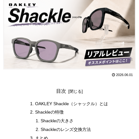
2026.06.01
目次
OAKLEY Shackle（シャックル）とは
Shackleの特徴
Shackleの大きさ
Shackleのレンズ交換方法
まとめ