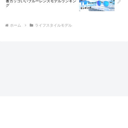
番カッコいいブルーレンズモデルランキン
グ
ホーム
ライフスタイルモデル