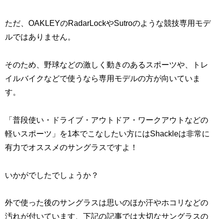
ただ、OAKLEYのRadarLockやSutroのような競技専用モデ
ルではありません。
そのため、野球などの激しく動きのあるスポーツや、トレ
イルバイクなどで使うなら専用モデルの方が向いていま
す。
「普段使い・ドライブ・アウトドア・ワークアウトなどの
軽いスポーツ」を1本でこなしたい方にはShackleは非常に
有力でオススメのサングラスですよ！
いかがでしたでしょうか？
外で使った後のサングラスは思いのほか汗やホコリなどの
汚れが付いています、下記の記事では大切なサングラスの