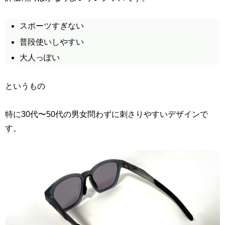
スポーツすぎない
普段使いしやすい
大人っぽい
というもの
特に30代〜50代の男女問わずに刺さりやすいデザインで
す。