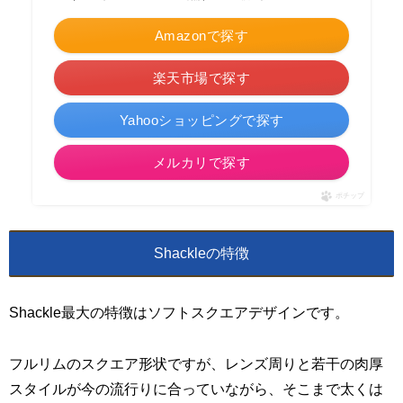
Amazonで探す
楽天市場で探す
Yahooショッピングで探す
メルカリで探す
ポチップ
Shackleの特徴
Shackle最大の特徴はソフトスクエアデザインです。
フルリムのスクエア形状ですが、レンズ周りと若干の肉厚
スタイルが今の流行りに合っていながら、そこまで太くは