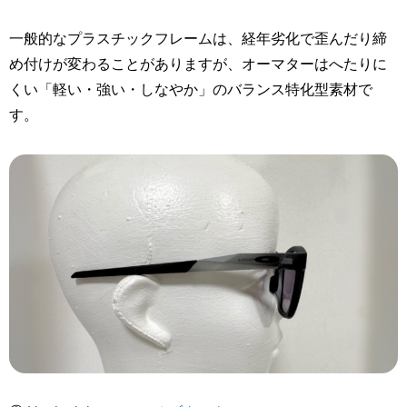
一般的なプラスチックフレームは、経年劣化で歪んだり締
め付けが変わることがありますが、オーマターはへたりに
くい「軽い・強い・しなやか」のバランス特化型素材で
す。