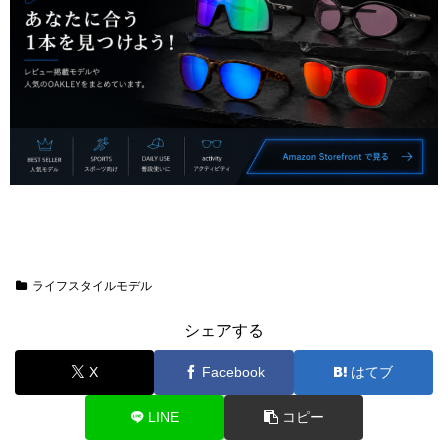
ライフスタイルモデル
シェアする
X
Facebook
はてブ
LINE
コピー