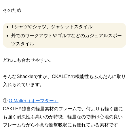
そのため
Tシャツやシャツ、ジャケットスタイル
外でのワークアウトやゴルフなどのカジュアルスポー
ツスタイル
どれにも合わせやすい。
そんなShackleですが、OKALEYの機能性もふんだんに取り
入れられています。
①
O-Matter（オーマター）
OAKLEY独自の軽量素材のフレームで、何よりも軽く熱に
も強く耐久性も高いのが特徴、軽量なので掛け心地の良い
フレームながら不意な衝撃吸収にも優れている素材です